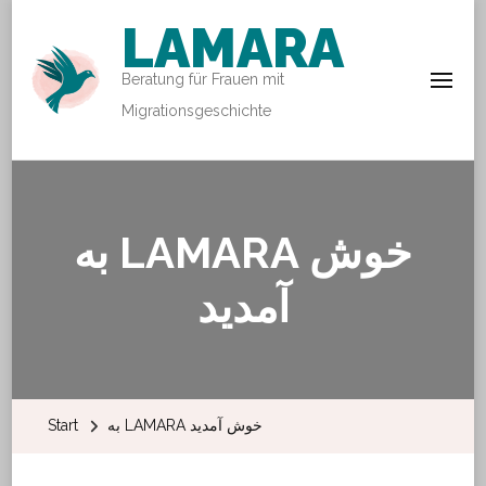
LAMARA
Beratung für Frauen mit
Migrationsgeschichte
به LAMARA خوش
آمدید
Start
به LAMARA خوش آمدید