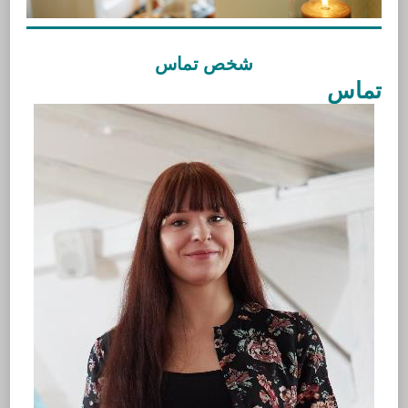
شخص تماس
تماس