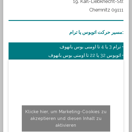
19. Karl-Liebknecht-Str.
Chemnitz 09111
مسیر حرکت اتوبوس یا ترام:
ترام 3 یا 4 تا اومنی بوس بانهوف •
اتوبوس 32 یا 22 تا اومنی بوس بانهوف •
Klicke hier, um Marketing-Cookies zu
akzeptieren und diesen Inhalt zu
aktivieren