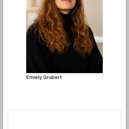
Emiely Grubert