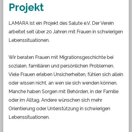
Projekt
LAMARA ist ein Projekt des Salute e.V. Der Verein
arbeitet seit über 20 Jahren mit Frauen in schwierigen
Lebenssituationen.
Wir beraten Frauen mit Migrationsgeschichte bei
sozialen, familiären und persönlichen Problemen.
Viele Frauen erleben Unsicherheiten, fühlen sich allein
oder wissen nicht, an wen sie sich wenden können.
Manche haben Sorgen mit Behörden, in der Familie
oder im Alltag. Andere wünschen sich mehr
Orientierung oder Unterstützung in schwierigen
Lebenssituationen.