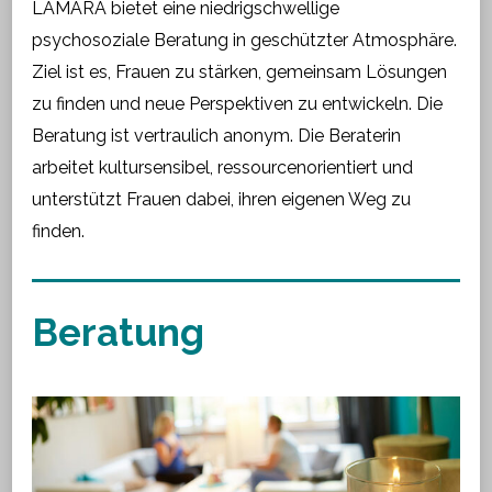
LAMARA bietet eine niedrigschwellige
psychosoziale Beratung in geschützter Atmosphäre.
Ziel ist es, Frauen zu stärken, gemeinsam Lösungen
zu finden und neue Perspektiven zu entwickeln. Die
Beratung ist vertraulich anonym. Die Beraterin
arbeitet kultursensibel, ressourcenorientiert und
unterstützt Frauen dabei, ihren eigenen Weg zu
finden.
Beratung