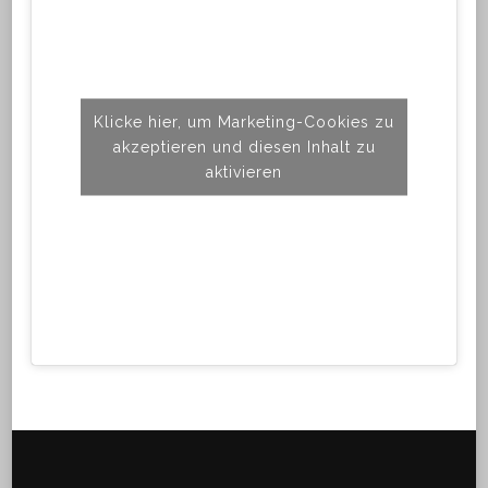
Klicke hier, um Marketing-Cookies zu
akzeptieren und diesen Inhalt zu
aktivieren