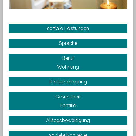
soziale Leistungen
Sprache
Beruf
Wohnung
Kinderbetreuung
Gesundheit
Familie
Alltagsbewältigung
soziale Kontakte